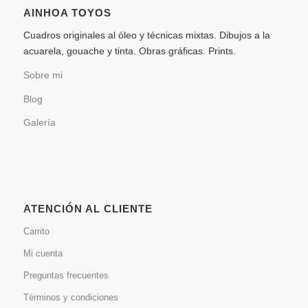
AINHOA TOYOS
Cuadros originales al óleo y técnicas mixtas. Dibujos a la
acuarela, gouache y tinta. Obras gráficas. Prints.
Sobre mi
Blog
Galería
ATENCIÓN AL CLIENTE
Carrito
Mi cuenta
Preguntas frecuentes
Términos y condiciones