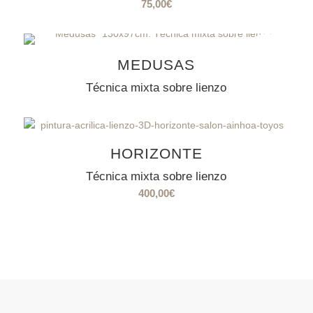
75,00
€
VENDIDO
MEDUSAS
Técnica mixta sobre lienzo
HORIZONTE
Técnica mixta sobre lienzo
400,00
€