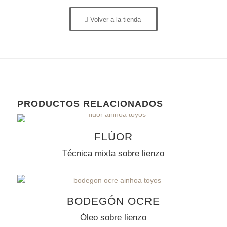
Volver a la tienda
PRODUCTOS RELACIONADOS
VENDIDO
FLÚOR
Técnica mixta sobre lienzo
BODEGÓN OCRE
Óleo sobre lienzo