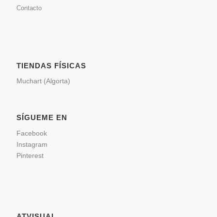
Contacto
TIENDAS FÍSICAS
Muchart (Algorta)
SÍGUEME EN
Facebook
Instagram
Pinterest
ATVISUAL