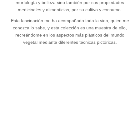
morfología y belleza sino también por sus propiedades
medicinales y alimenticias, por su cultivo y consumo.
Esta fascinación me ha acompañado toda la vida, quien me
conozca lo sabe, y esta colección es una muestra de ello,
recreándome en los aspectos más plásticos del mundo
vegetal mediante diferentes técnicas pictóricas.