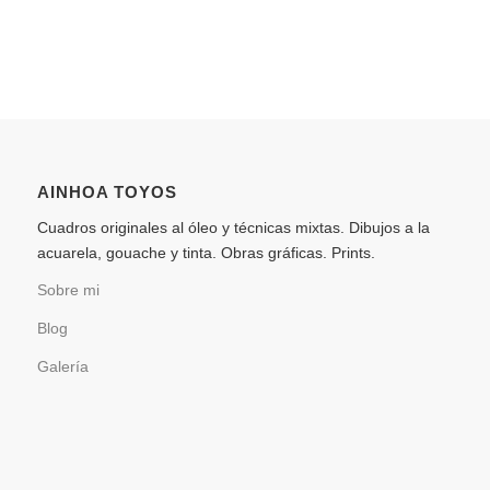
AINHOA TOYOS
Cuadros originales al óleo y técnicas mixtas. Dibujos a la
acuarela, gouache y tinta. Obras gráficas. Prints.
Sobre mi
Blog
Galería