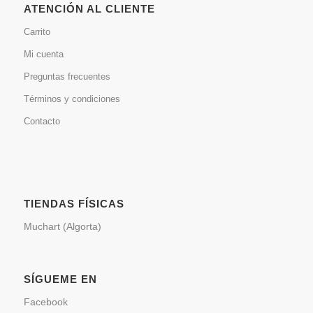
ATENCIÓN AL CLIENTE
Carrito
Mi cuenta
Preguntas frecuentes
Términos y condiciones
Contacto
TIENDAS FÍSICAS
Muchart (Algorta)
SÍGUEME EN
Facebook