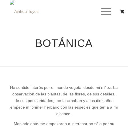
BOTÁNICA
He sentido interés por el mundo vegetal desde mi niñez. La
observación de las plantas, de las flores, de sus detalles,
de sus pecularidades, me fascinaban y a los diez años
empecé mi primer herbario con las especies que tenía a mi
alcance.
Mas adelante me empezaron a interesar no sólo por su