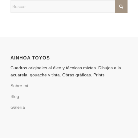
AINHOA TOYOS
Cuadros originales al óleo y técnicas mixtas. Dibujos a la
acuarela, gouache y tinta. Obras gráficas. Prints.
Sobre mi
Blog
Galería