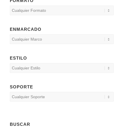
FORMATO
ENMARCADO
ESTILO
SOPORTE
BUSCAR