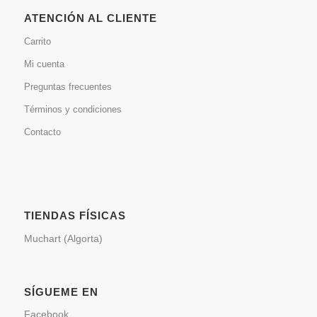
ATENCIÓN AL CLIENTE
Carrito
Mi cuenta
Preguntas frecuentes
Términos y condiciones
Contacto
TIENDAS FÍSICAS
Muchart (Algorta)
SÍGUEME EN
Facebook