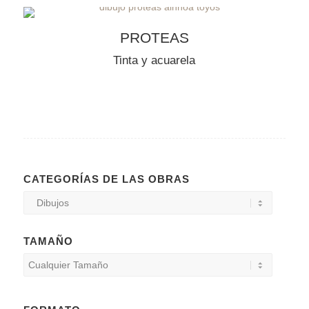
VENDIDO
PROTEAS
Tinta y acuarela
CATEGORÍAS DE LAS OBRAS
TAMAÑO