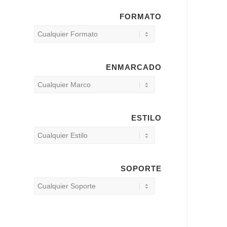
FORMATO
ENMARCADO
ESTILO
SOPORTE