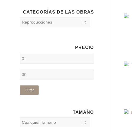
CATEGORÍAS DE LAS OBRAS
PRECIO
Filtrar
TAMAÑO