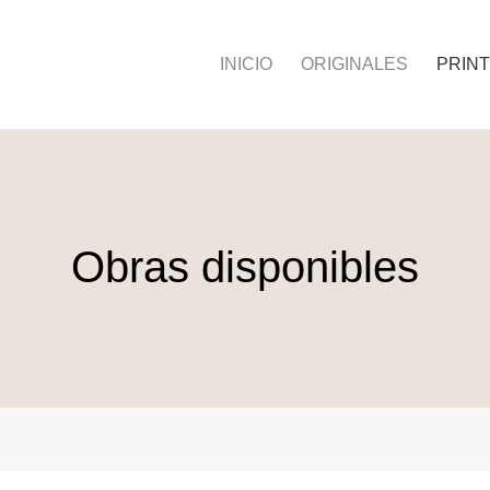
INICIO
ORIGINALES
PRIN
Obras disponibles