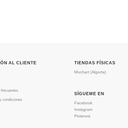
ÓN AL CLIENTE
TIENDAS FÍSICAS
Muchart (Algorta)
 frecuentes
SÍGUEME EN
y condiciones
Facebook
Instagram
Pinterest