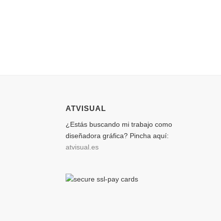
ATVISUAL
¿Estás buscando mi trabajo como
diseñadora gráfica? Pincha aquí:
atvisual.es